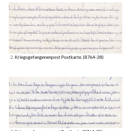
2.
Kriegsgefangenenpost Postkarte.
(8764-28)