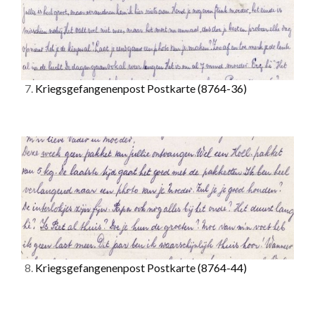
7.
Kriegsgefangenenpost Postkarte
(8764-36)
8.
Kriegsgefangenenpost Postkarte
(8764-44)