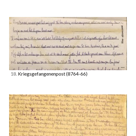
18.
Kriegsgefangenenpost
(8764-66)