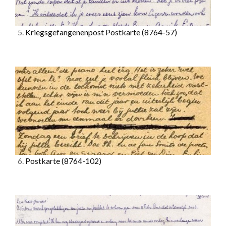
5.
Kriegsgefangenenpost Postkarte
(8764-57)
6.
Postkarte
(8764-102)