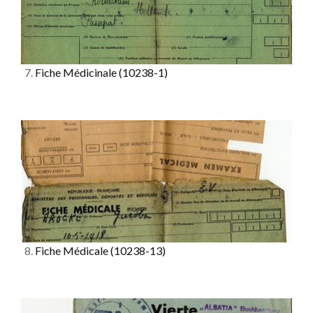
7.
Fiche Médicinale
(10238-1)
8.
Fiche Médicale
(10238-13)