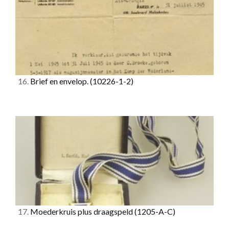
16.
Brief en envelop.
(10226-1-2)
17.
Moederkruis plus draagspeld
(1205-A-C)