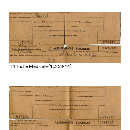
11.
Fiche Médicale
(10238-14)