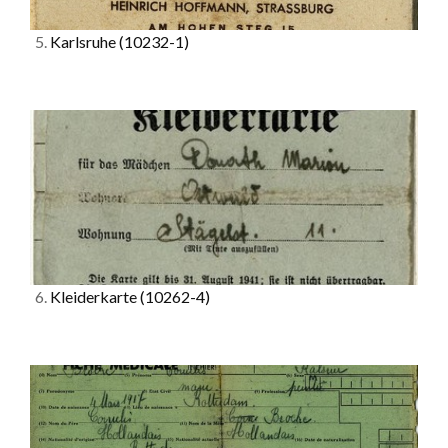
5.
Karlsruhe
(10232-1)
6.
Kleiderkarte
(10262-4)