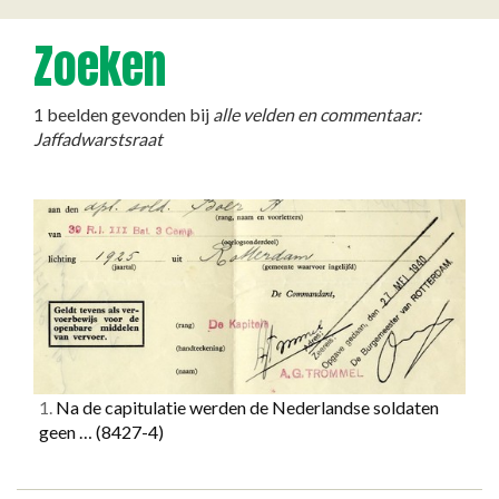
Zoeken
1 beelden gevonden bij
alle velden en commentaar:
Jaffadwarstsraat
1.
Na de capitulatie werden de Nederlandse soldaten
geen …
(8427-4)