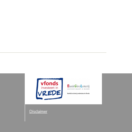
Disclaimer