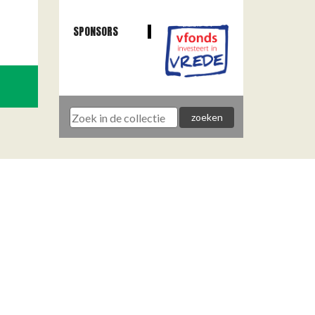
SPONSORS