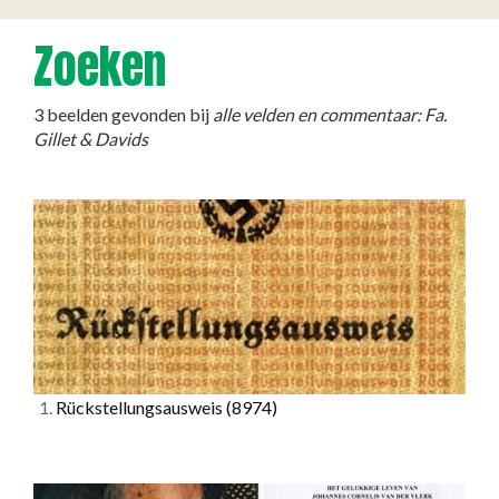
Zoeken
3 beelden gevonden bij
alle velden en commentaar: Fa.
Gillet & Davids
1.
Rückstellungsausweis
(8974)