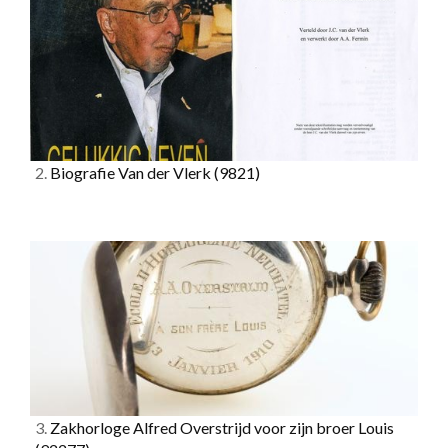
2.
Biografie Van der Vlerk
(9821)
3.
Zakhorloge Alfred Overstrijd voor zijn broer Louis