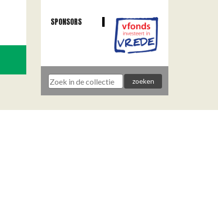
SPONSORS