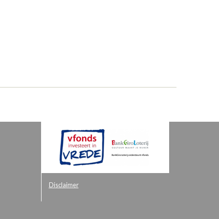
Disclaimer