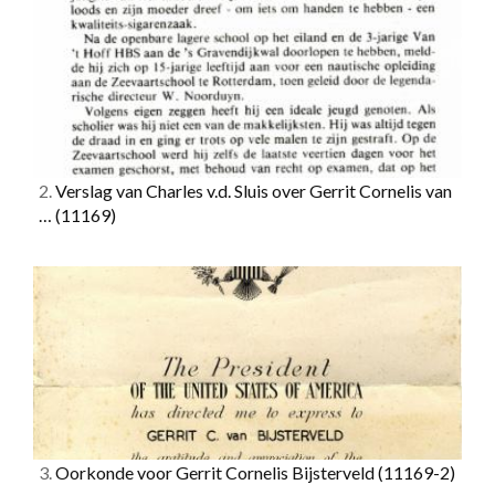
2.
Verslag van Charles v.d. Sluis over Gerrit Cornelis van
…
(11169)
3.
Oorkonde voor Gerrit Cornelis Bijsterveld
(11169-2)