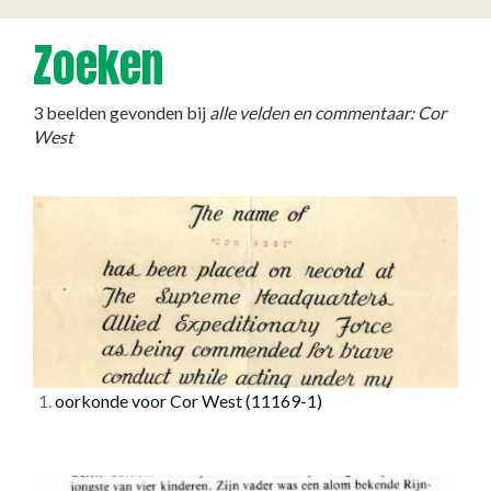
Zoeken
3 beelden gevonden bij
alle velden en commentaar: Cor
West
1.
oorkonde voor Cor West
(11169-1)