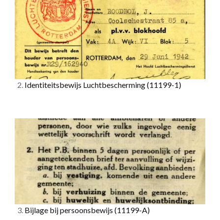
2.
Identiteitsbewijs Luchtbescherming
(11199-1)
3.
Bijlage bij persoonsbewijs
(11199-A)