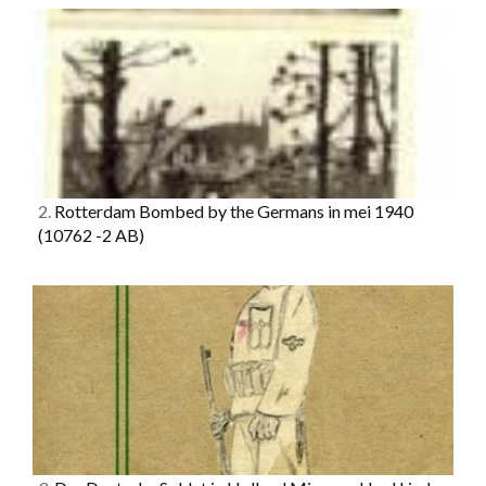
2.
Rotterdam Bombed by the Germans in mei 1940
(10762 -2 AB)