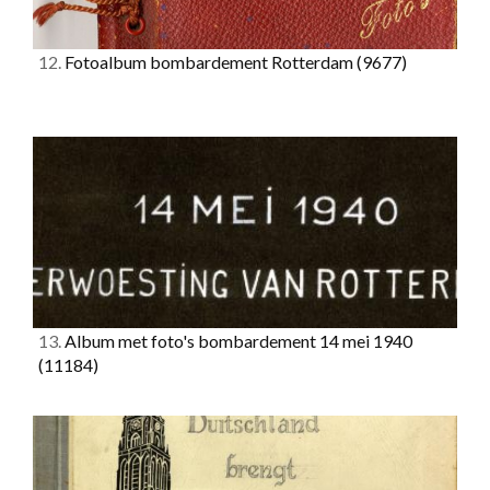
12.
Fotoalbum bombardement Rotterdam
(9677)
13.
Album met foto's bombardement 14 mei 1940
(11184)