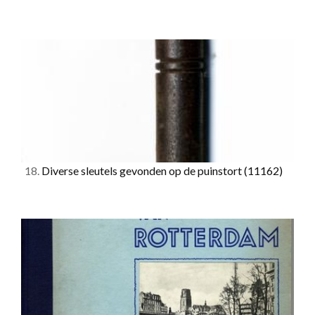
18.
Diverse sleutels gevonden op de puinstort
(11162)