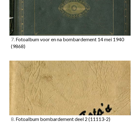
7.
Fotoalbum voor en na bombardement 14 mei 1940
(9868)
8.
Fotoalbum bombardement deel 2
(11113-2)