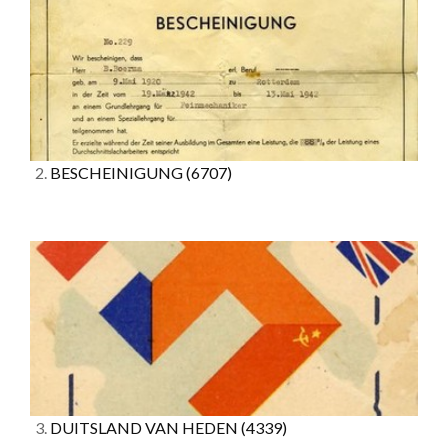
2.
BESCHEINIGUNG
(6707)
3.
DUITSLAND VAN HEDEN
(4339)