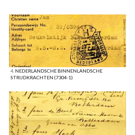
4.
NEDERLANDSCHE BINNENLANDSCHE
STRIJDKRACHTEN
(7304-1)