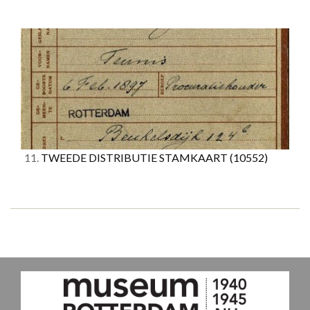
11.
TWEEDE DISTRIBUTIE STAMKAART
(10552)