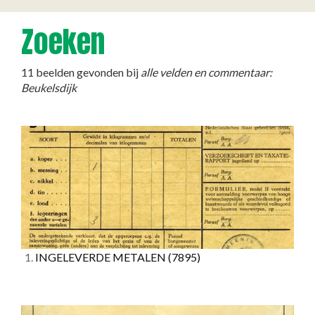
Zoeken
11 beelden gevonden bij
alle velden en commentaar:
Beukelsdijk
1.
INGELEVERDE METALEN
(7895)