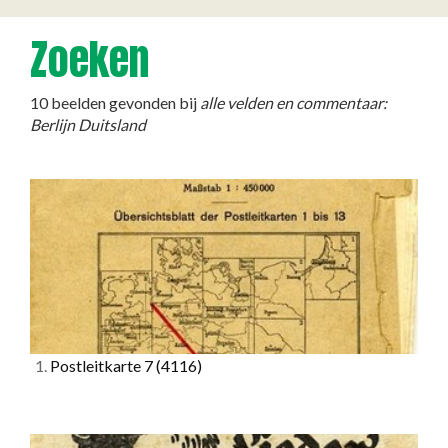
Zoeken
10 beelden gevonden bij
alle velden en commentaar:
Berlijn Duitsland
1.
Postleitkarte 7
(4116)