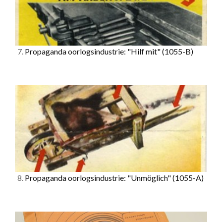
7.
Propaganda oorlogsindustrie: "Hilf mit"
(1055-B)
8.
Propaganda oorlogsindustrie: "Unmöglich"
(1055-A)