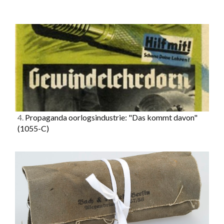
4.
Propaganda oorlogsindustrie: "Das kommt davon"
(1055-C)