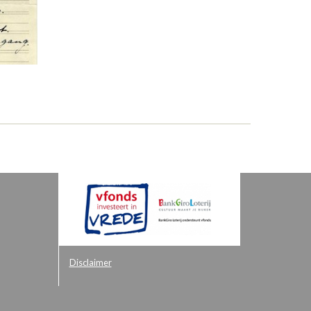
Disclaimer