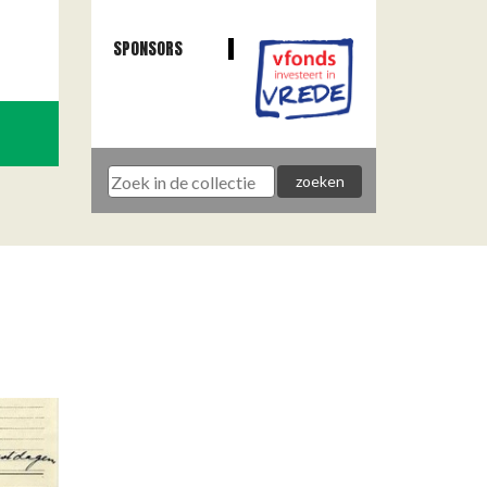
SPONSORS