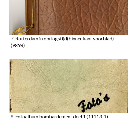
7.
Rotterdam in oorlogstijd(binnenkant voorblad)
(9898)
8.
Fotoalbum bombardement deel 1
(11113-1)