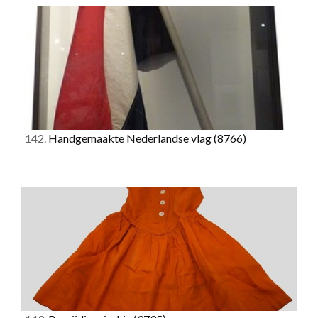
142.
Handgemaakte Nederlandse vlag
(8766)