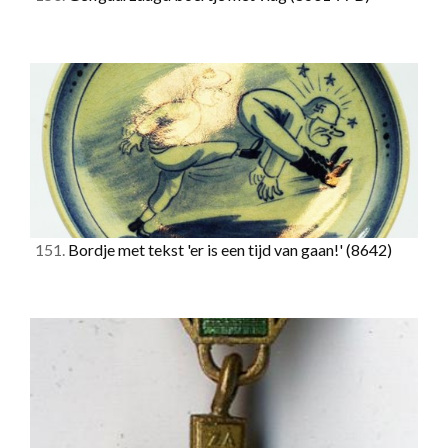
151.
Bordje met tekst 'er is een tijd van gaan!'
(8642)