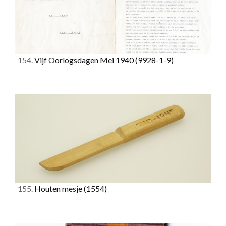
154.
Vijf Oorlogsdagen Mei 1940
(9928-1-9)
155.
Houten mesje
(1554)