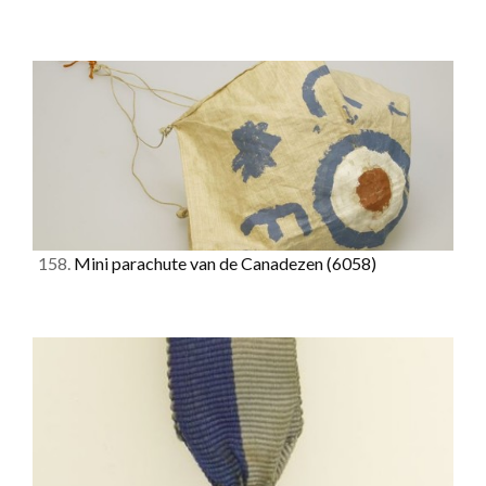
158.
Mini parachute van de Canadezen
(6058)