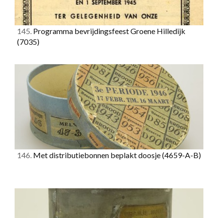
145.
Programma bevrijdingsfeest Groene Hilledijk
(7035)
146.
Met distributiebonnen beplakt doosje
(4659-A-B)