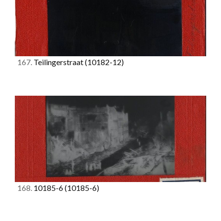
167.
Teilingerstraat
(10182-12)
168.
10185-6
(10185-6)