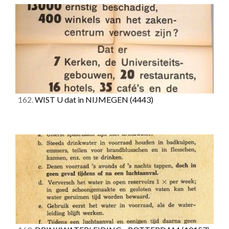
162.
WIST U dat in NIJMEGEN
(4443)