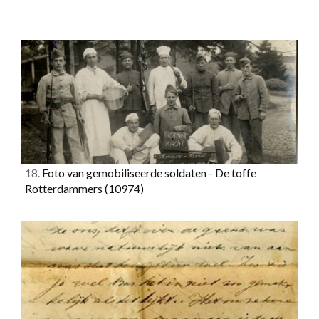
18.
Foto van gemobiliseerde soldaten - De toffe
Rotterdammers
(10974)