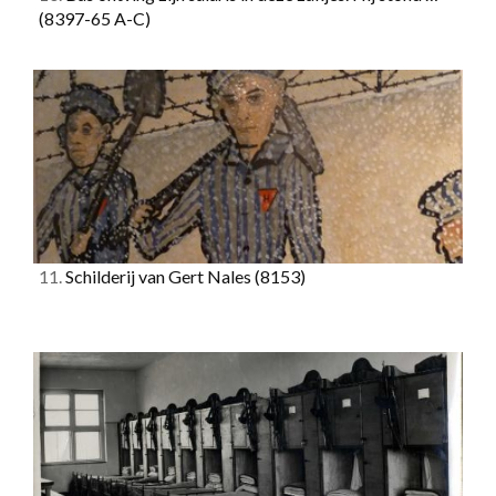
(8397-65 A-C)
11.
Schilderij van Gert Nales
(8153)