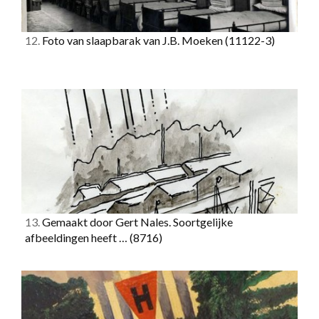
12.
Foto van slaapbarak van J.B. Moeken
(11122-3)
13.
Gemaakt door Gert Nales. Soortgelijke
afbeeldingen heeft …
(8716)