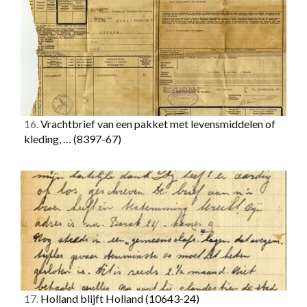
16.
Vrachtbrief van een pakket met levensmiddelen of
kleding, …
(8397-67)
17.
Holland blijft Holland
(10643-24)