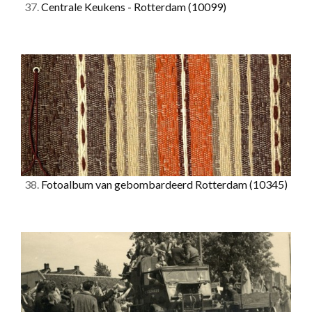
37.
Centrale Keukens - Rotterdam
(10099)
38.
Fotoalbum van gebombardeerd Rotterdam
(10345)