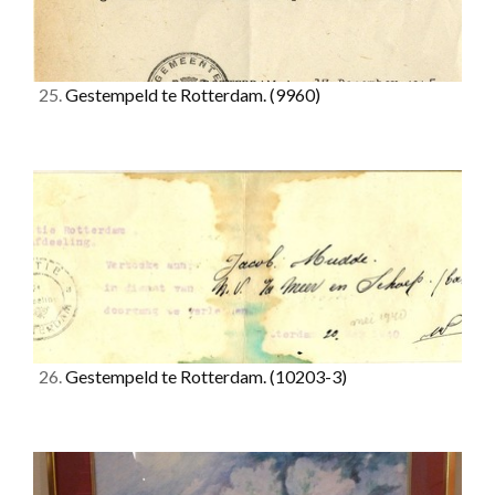
25.
Gestempeld te Rotterdam.
(9960)
26.
Gestempeld te Rotterdam.
(10203-3)