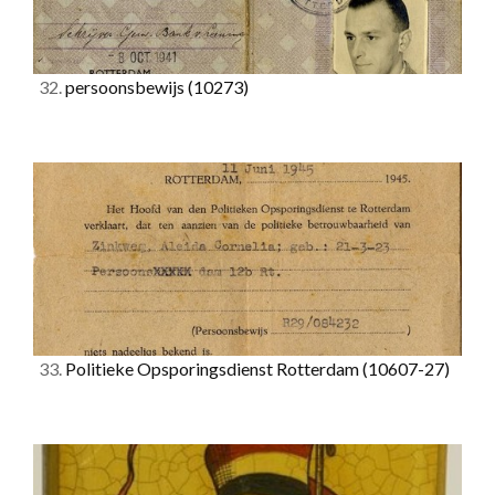
32.
persoonsbewijs
(10273)
33.
Politieke Opsporingsdienst Rotterdam
(10607-27)