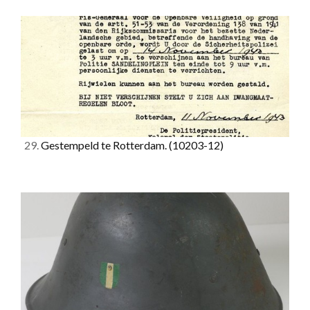
29.
Gestempeld te Rotterdam.
(10203-12)