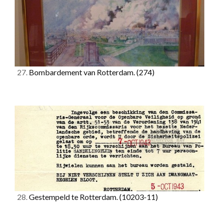
27.
Bombardement van Rotterdam.
(274)
28.
Gestempeld te Rotterdam.
(10203-11)