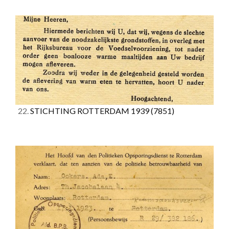
22.
STICHTING ROTTERDAM 1939
(7851)