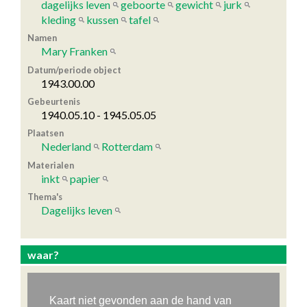
dagelijks leven
geboorte
gewicht
jurk
kleding
kussen
tafel
Namen
Mary Franken
Datum/periode object
1943.00.00
Gebeurtenis
1940.05.10 - 1945.05.05
Plaatsen
Nederland
Rotterdam
Materialen
inkt
papier
Thema's
Dagelijks leven
waar?