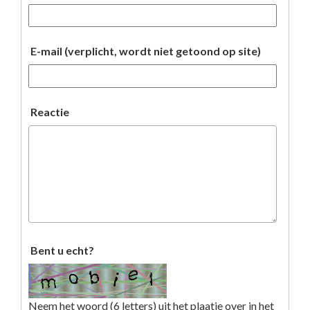
E-mail (verplicht, wordt niet getoond op site)
Reactie
Bent u echt?
Neem het woord (6 letters) uit het plaatje over in het