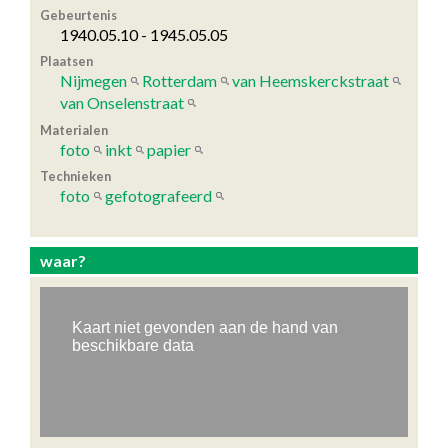
Gebeurtenis
1940.05.10 - 1945.05.05
Plaatsen
Nijmegen
Rotterdam
van Heemskerckstraat
van Onselenstraat
Materialen
foto
inkt
papier
Technieken
foto
gefotografeerd
waar?