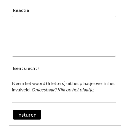
Reactie
Bent u echt?
Neem het woord (6 letters) uit het plaatje over in het
invulveld.
Onleesbaar? Klik op het plaatje.
insturen