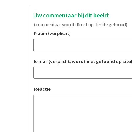
Uw commentaar bij dit beeld:
(commentaar wordt direct op de site getoond)
Naam (verplicht)
E-mail (verplicht, wordt niet getoond op site
Reactie