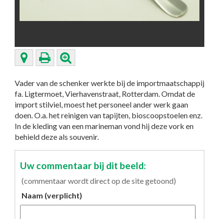
Vader van de schenker werkte bij de importmaatschappij
fa. Ligtermoet, Vierhavenstraat, Rotterdam. Omdat de
import stilviel, moest het personeel ander werk gaan
doen. O.a. het reinigen van tapijten, bioscoopstoelen enz.
In de kleding van een marineman vond hij deze vork en
behield deze als souvenir.
Uw commentaar bij dit beeld:
(commentaar wordt direct op de site getoond)
Naam (verplicht)