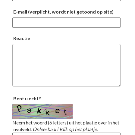
E-mail (verplicht, wordt niet getoond op site)
Reactie
Bent u echt?
Neem het woord (6 letters) uit het plaatje over in het
invulveld.
Onleesbaar? Klik op het plaatje.