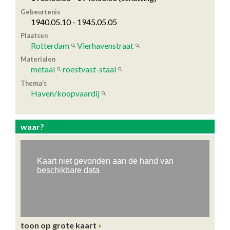
Gebeurtenis
1940.05.10 - 1945.05.05
Plaatsen
Rotterdam
Vierhavenstraat
Materialen
metaal
roestvast-staal
Thema's
Haven/koopvaardij
waar?
toon op grote kaart