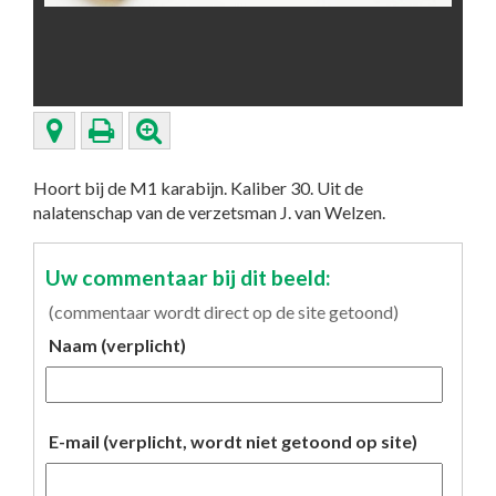
Hoort bij de M1 karabijn. Kaliber 30. Uit de
nalatenschap van de verzetsman J. van Welzen.
Uw commentaar bij dit beeld:
(commentaar wordt direct op de site getoond)
Naam (verplicht)
E-mail (verplicht, wordt niet getoond op site)