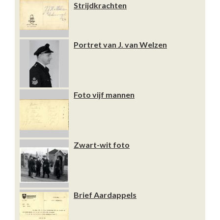
Strijdkrachten
Portret van J. van Welzen
Foto vijf mannen
Zwart-wit foto
Brief Aardappels