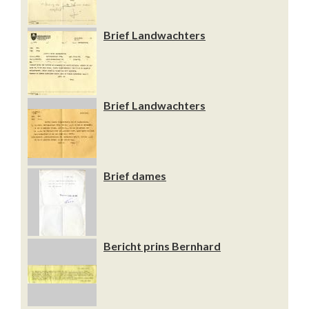
Brief Landwachters
Brief Landwachters
Brief dames
Bericht prins Bernhard