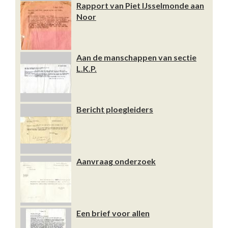
Rapport van Piet IJsselmonde aan
Noor
Aan de manschappen van sectie
L.K.P.
Bericht ploegleiders
Aanvraag onderzoek
Een brief voor allen