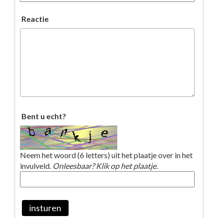
Reactie
Bent u echt?
Neem het woord (6 letters) uit het plaatje over in het
invulveld.
Onleesbaar? Klik op het plaatje.
insturen