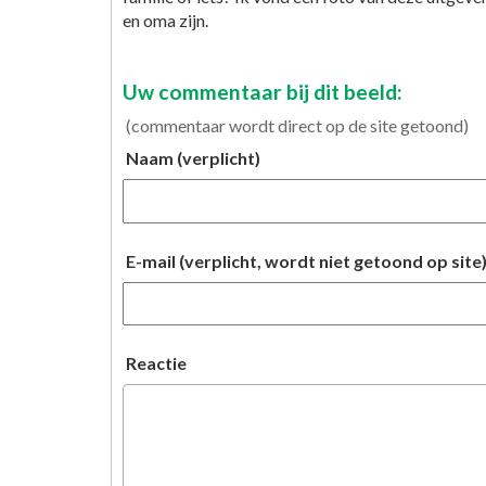
en oma zijn.
Uw commentaar bij dit beeld:
(commentaar wordt direct op de site getoond)
Naam (verplicht)
E-mail (verplicht, wordt niet getoond op site
Reactie