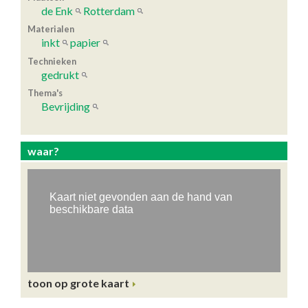
de Enk
Rotterdam
Materialen
inkt
papier
Technieken
gedrukt
Thema's
Bevrijding
waar?
toon op grote kaart