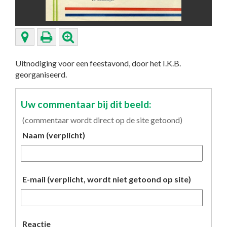
Uitnodiging voor een feestavond, door het I.K.B.
georganiseerd.
Uw commentaar bij dit beeld:
(commentaar wordt direct op de site getoond)
Naam (verplicht)
E-mail (verplicht, wordt niet getoond op site)
Reactie