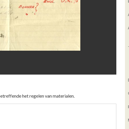
etreffende het regelen van materialen.