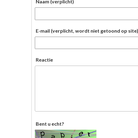
Naam (verplicht)
E-mail (verplicht, wordt niet getoond op site
Reactie
Bent u echt?