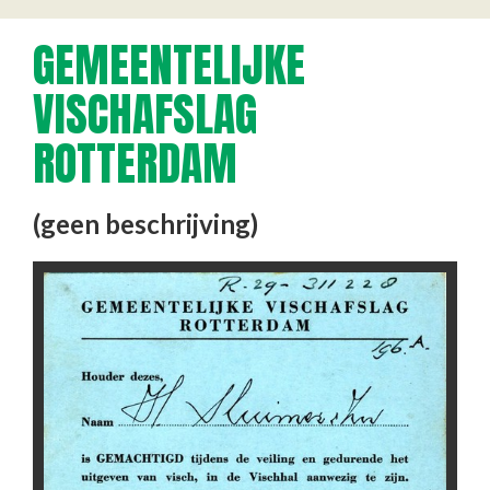
GEMEENTELIJKE
VISCHAFSLAG
ROTTERDAM
(geen beschrijving)