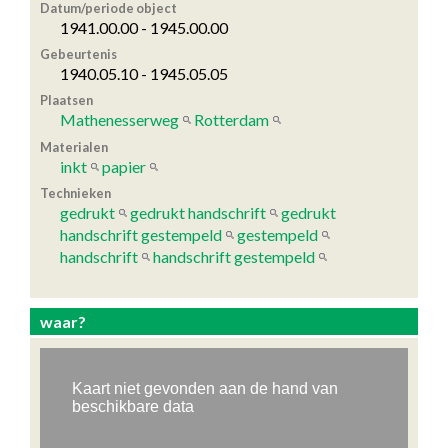
Datum/periode object
1941.00.00 - 1945.00.00
Gebeurtenis
1940.05.10 - 1945.05.05
Plaatsen
Mathenesserweg
Rotterdam
Materialen
inkt
papier
Technieken
gedrukt
gedrukt handschrift
gedrukt
handschrift gestempeld
gestempeld
handschrift
handschrift gestempeld
waar?