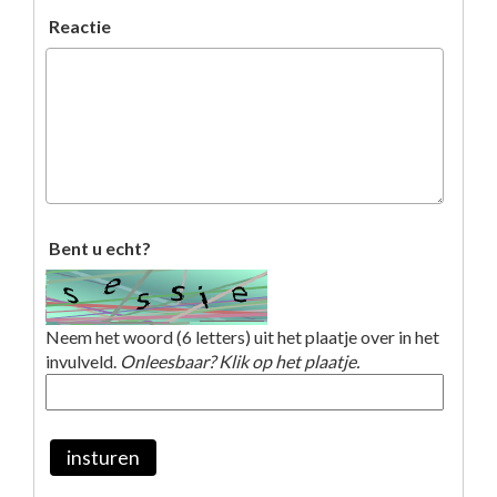
Reactie
Bent u echt?
Neem het woord (6 letters) uit het plaatje over in het
invulveld.
Onleesbaar? Klik op het plaatje.
insturen