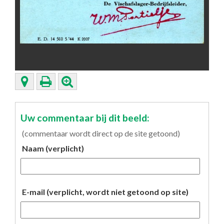
Uw commentaar bij dit beeld:
(commentaar wordt direct op de site getoond)
Naam (verplicht)
E-mail (verplicht, wordt niet getoond op site)