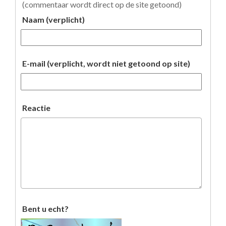
(commentaar wordt direct op de site getoond)
Naam (verplicht)
E-mail (verplicht, wordt niet getoond op site)
Reactie
Bent u echt?