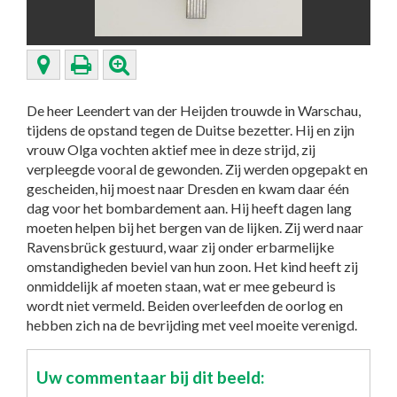
De heer Leendert van der Heijden trouwde in Warschau,
tijdens de opstand tegen de Duitse bezetter. Hij en zijn
vrouw Olga vochten aktief mee in deze strijd, zij
verpleegde vooral de gewonden. Zij werden opgepakt en
gescheiden, hij moest naar Dresden en kwam daar één
dag voor het bombardement aan. Hij heeft dagen lang
moeten helpen bij het bergen van de lijken. Zij werd naar
Ravensbrück gestuurd, waar zij onder erbarmelijke
omstandigheden beviel van hun zoon. Het kind heeft zij
onmiddelijk af moeten staan, wat er mee gebeurd is
wordt niet vermeld. Beiden overleefden de oorlog en
hebben zich na de bevrijding met veel moeite verenigd.
Uw commentaar bij dit beeld: