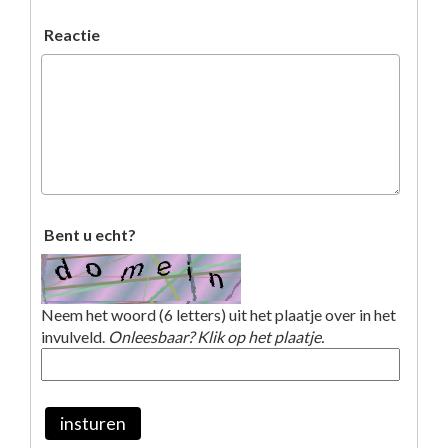
Reactie
Bent u echt?
Neem het woord (6 letters) uit het plaatje over in het
invulveld.
Onleesbaar? Klik op het plaatje.
insturen