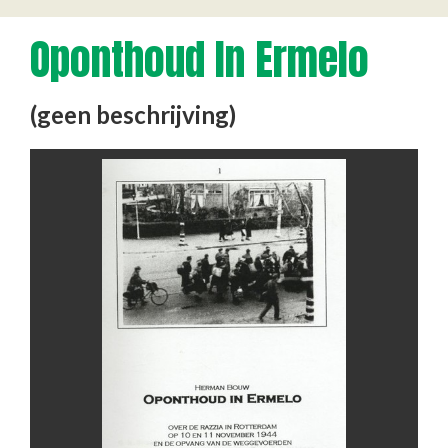
Oponthoud In Ermelo
(geen beschrijving)