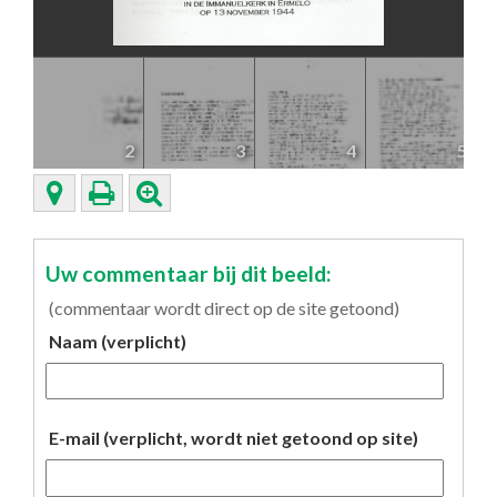
2
3
4
5
Uw commentaar bij dit beeld:
(commentaar wordt direct op de site getoond)
Naam (verplicht)
E-mail (verplicht, wordt niet getoond op site)