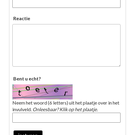
Reactie
Bent u echt?
Neem het woord (6 letters) uit het plaatje over in het
invulveld.
Onleesbaar? Klik op het plaatje.