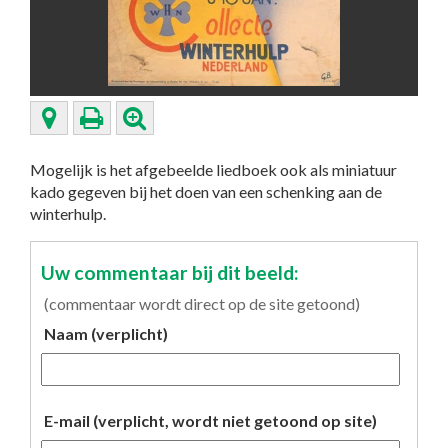
Mogelijk is het afgebeelde liedboek ook als miniatuur
kado gegeven bij het doen van een schenking aan de
winterhulp.
Uw commentaar bij dit beeld:
(commentaar wordt direct op de site getoond)
Naam (verplicht)
E-mail (verplicht, wordt niet getoond op site)