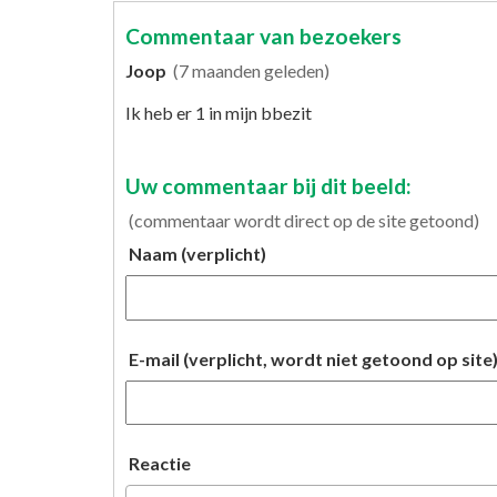
Commentaar van bezoekers
Joop
(7 maanden geleden)
Ik heb er 1 in mijn bbezit
Uw commentaar bij dit beeld:
(commentaar wordt direct op de site getoond)
Naam (verplicht)
E-mail (verplicht, wordt niet getoond op site
Reactie