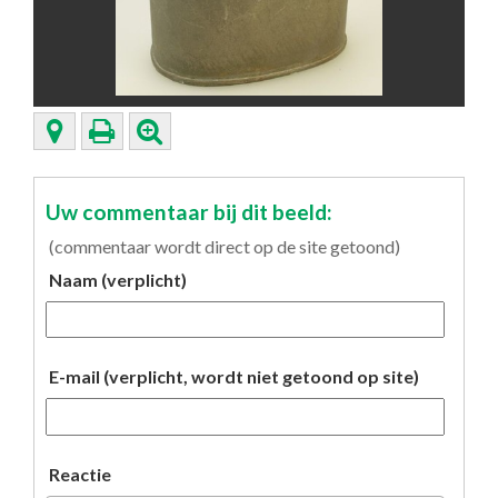
Uw commentaar bij dit beeld:
(commentaar wordt direct op de site getoond)
Naam (verplicht)
E-mail (verplicht, wordt niet getoond op site)
Reactie