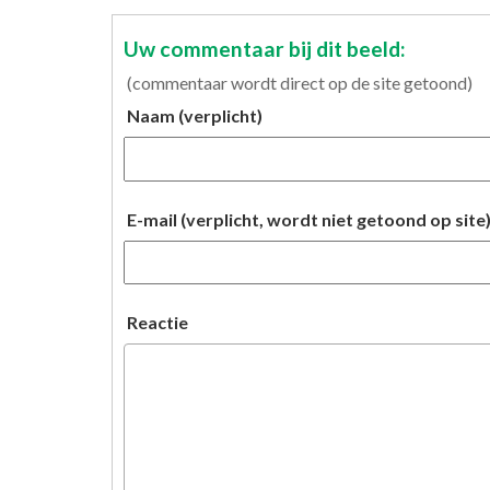
Uw commentaar bij dit beeld:
(commentaar wordt direct op de site getoond)
Naam (verplicht)
E-mail (verplicht, wordt niet getoond op site
Reactie