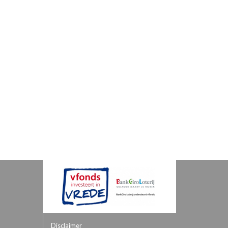
Disclaimer