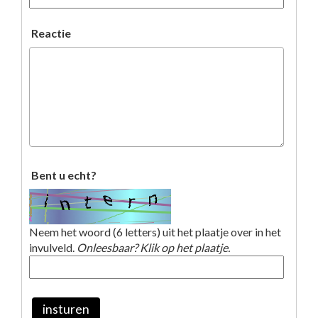
Reactie
Bent u echt?
Neem het woord (6 letters) uit het plaatje over in het
invulveld.
Onleesbaar? Klik op het plaatje.
insturen