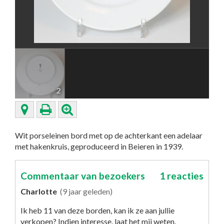
2
Wit porseleinen bord met op de achterkant een adelaar
met hakenkruis, geproduceerd in Beieren in 1939.
Commentaar van bezoekers
1 reacties
Charlotte
(9 jaar geleden)
Ik heb 11 van deze borden, kan ik ze aan jullie
verkopen? Indien interesse, laat het mij weten.