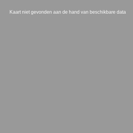
Kaart niet gevonden aan de hand van beschikbare data