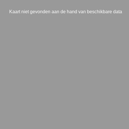
Kaart niet gevonden aan de hand van beschikbare data