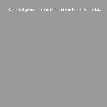
Kaart niet gevonden aan de hand van beschikbare data