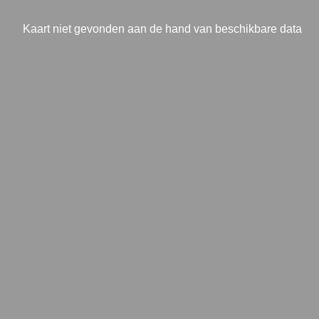
Kaart niet gevonden aan de hand van beschikbare data