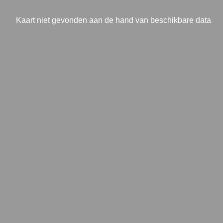
Kaart niet gevonden aan de hand van beschikbare data