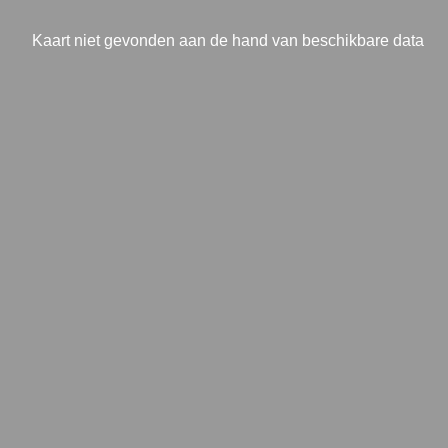
Kaart niet gevonden aan de hand van beschikbare data