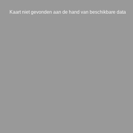
Kaart niet gevonden aan de hand van beschikbare data