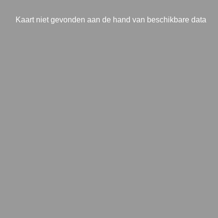
Kaart niet gevonden aan de hand van beschikbare data