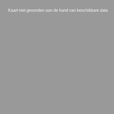
Kaart niet gevonden aan de hand van beschikbare data