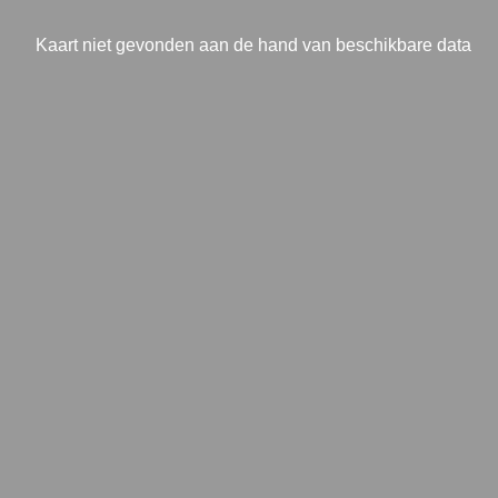
Kaart niet gevonden aan de hand van beschikbare data