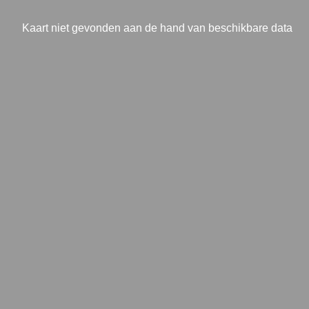
Kaart niet gevonden aan de hand van beschikbare data