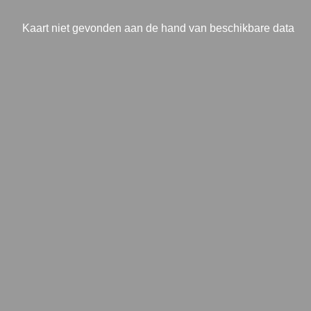
Kaart niet gevonden aan de hand van beschikbare data