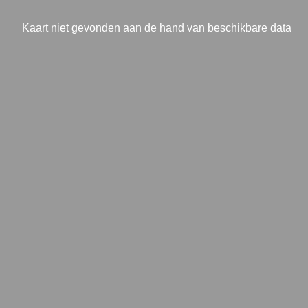
Kaart niet gevonden aan de hand van beschikbare data