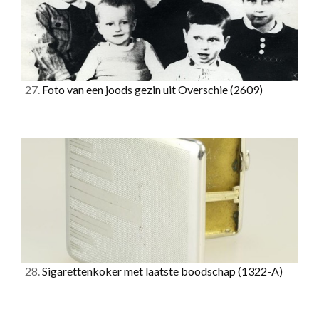
27.
Foto van een joods gezin uit Overschie
(2609)
28.
Sigarettenkoker met laatste boodschap
(1322-A)