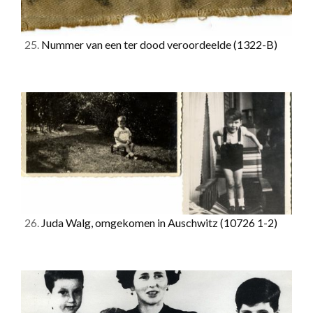
25.
Nummer van een ter dood veroordeelde
(1322-B)
26.
Juda Walg, omgekomen in Auschwitz
(10726 1-2)