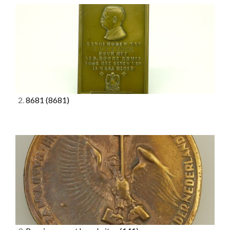
2.
8681
(8681)