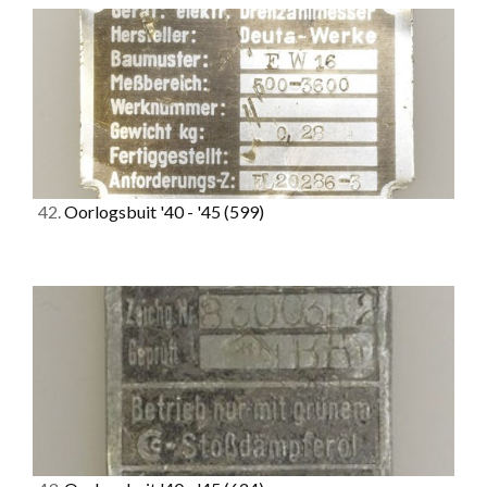
42.
Oorlogsbuit '40 - '45
(599)