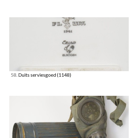
58.
Duits serviesgoed
(1148)