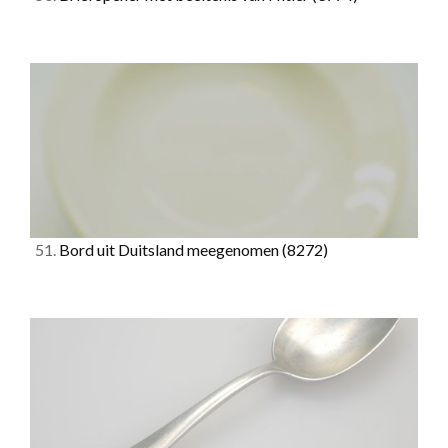
51.
Bord uit Duitsland meegenomen
(8272)