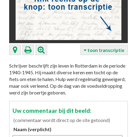
toon transcriptie
Schrijver beschrijft zijn leven in Rotterdam in de periode
1940-1945. Hij maakt diverse keren een tocht op de
fiets om eten te halen. Hulp werd regelmatig geweigerd,
maar ook verleend. Op de dag van de voedseldropping
werd zijn broertje geboren.
Uw commentaar bij dit beeld:
(commentaar wordt direct op de site getoond)
Naam (verplicht)