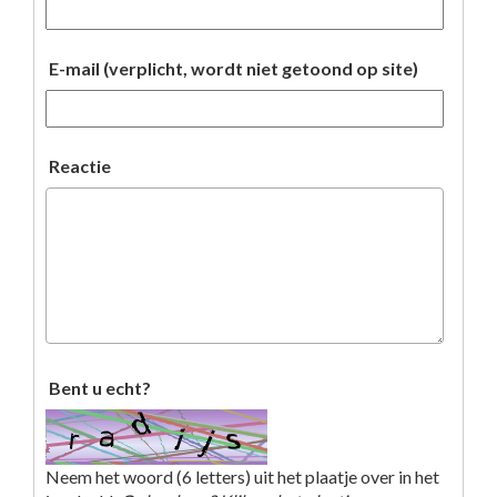
E-mail (verplicht, wordt niet getoond op site)
Reactie
Bent u echt?
Neem het woord (6 letters) uit het plaatje over in het